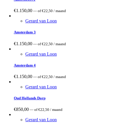
€
1.150,00
—
of
€
22,50
/ maand
Gerard van Loon
Amsterdam 3
€
1.150,00
—
of
€
22,50
/ maand
Gerard van Loon
Amsterdam 4
€
1.150,00
—
of
€
22,50
/ maand
Gerard van Loon
Oud Hollands Dorp
€
850,00
—
of
€
22,50
/ maand
Gerard van Loon