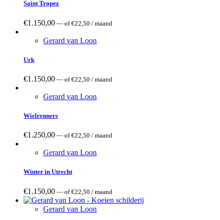
Saint Tropez
€
1.150,00
—
of
€
22,50
/ maand
Gerard van Loon
Urk
€
1.150,00
—
of
€
22,50
/ maand
Gerard van Loon
Wielrenners
€
1.250,00
—
of
€
22,50
/ maand
Gerard van Loon
Winter in Utrecht
€
1.150,00
—
of
€
22,50
/ maand
Gerard van Loon