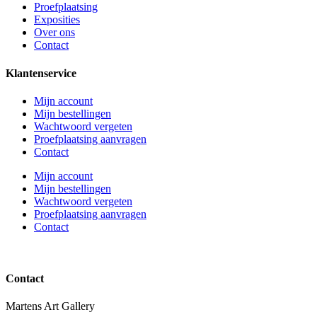
Proefplaatsing
Exposities
Over ons
Contact
Klantenservice
Mijn account
Mijn bestellingen
Wachtwoord vergeten
Proefplaatsing aanvragen
Contact
Mijn account
Mijn bestellingen
Wachtwoord vergeten
Proefplaatsing aanvragen
Contact
Contact
Martens Art Gallery