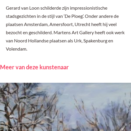
Gerard van Loon schilderde zijn impressionistische
stadsgezichten in de stijl van ‘De Ploeg’. Onder andere de
plaatsen Amsterdam, Amersfoort, Utrecht heeft hij veel
bezocht en geschilderd. Martens Art Gallery heeft ook werk
van Noord Hollandse plaatsen als Urk, Spakenburg en
Volendam.
Meer van deze kunstenaar