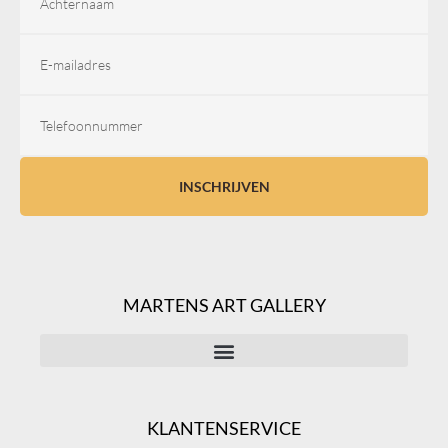
INSCHRIJVEN
MARTENS ART GALLERY
KLANTENSERVICE