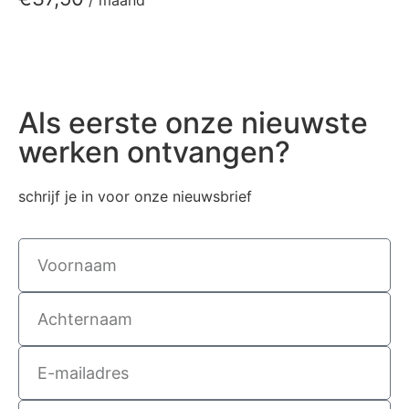
Als eerste onze nieuwste
werken ontvangen?
schrijf je in voor onze nieuwsbrief