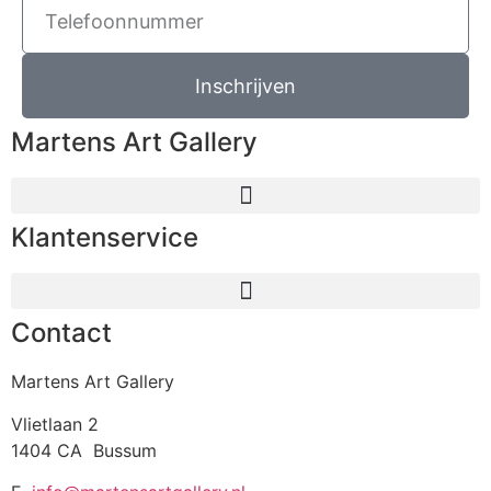
Inschrijven
Martens Art Gallery
Klantenservice
Contact
Martens Art Gallery
Vlietlaan 2
1404 CA Bussum