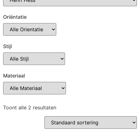
Oriëntatie
Stijl
Materiaal
Toont alle 2 resultaten