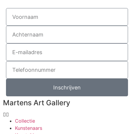
Inschrijven
Martens Art Gallery
Collectie
Kunstenaars