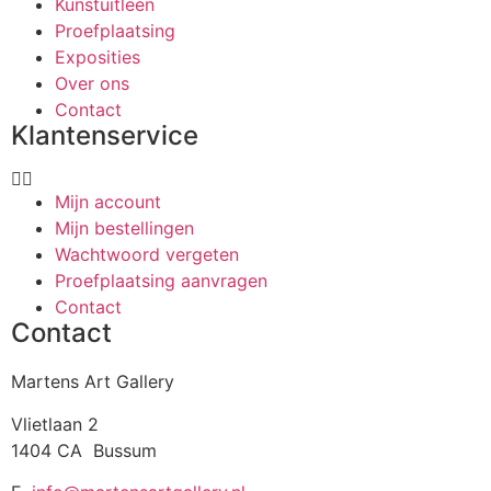
Kunstuitleen
Proefplaatsing
Exposities
Over ons
Contact
Klantenservice
Mijn account
Mijn bestellingen
Wachtwoord vergeten
Proefplaatsing aanvragen
Contact
Contact
Martens Art Gallery
Vlietlaan 2
1404 CA Bussum