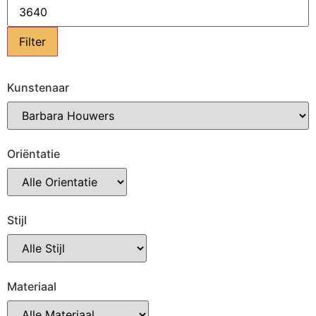
Filter
Kunstenaar
Oriëntatie
Stijl
Materiaal