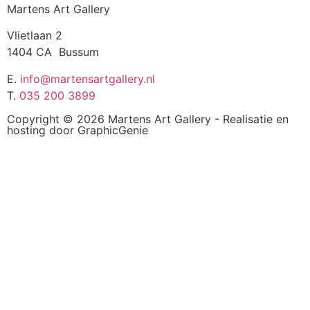
Martens Art Gallery
Vlietlaan 2
1404 CA Bussum
E.
info@martensartgallery.nl
T.
035 200 3899
Copyright © 2026 Martens Art Gallery - Realisatie en
hosting door
GraphicGenie