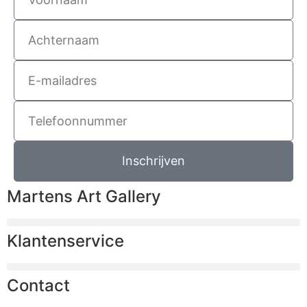
Inschrijven
Martens Art Gallery
Klantenservice
Contact