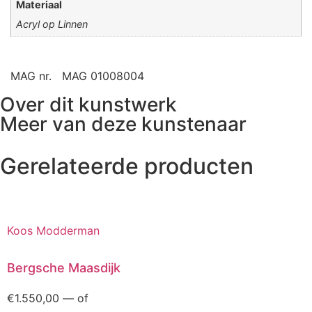
Materiaal
Acryl op Linnen
MAG nr.
MAG 01008004
Over dit kunstwerk
Meer van deze kunstenaar
Gerelateerde producten
Koos Modderman
Bergsche Maasdijk
€
1.550,00
—
of