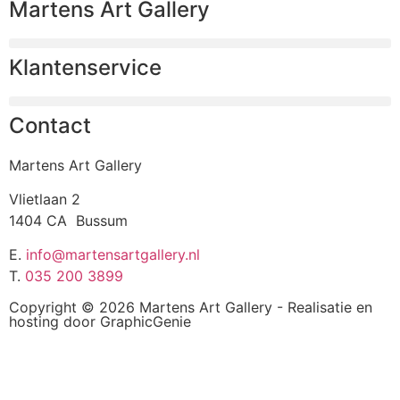
Martens Art Gallery
Klantenservice
Contact
Martens Art Gallery
Vlietlaan 2
1404 CA Bussum
E.
info@martensartgallery.nl
T.
035 200 3899
Copyright © 2026 Martens Art Gallery - Realisatie en
hosting door
GraphicGenie