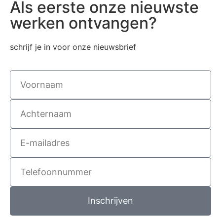
Als eerste onze nieuwste
werken ontvangen?
schrijf je in voor onze nieuwsbrief
Inschrijven