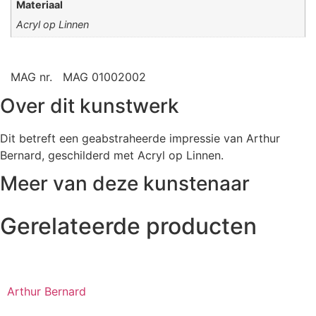
Materiaal
Acryl op Linnen
MAG nr.
MAG 01002002
Over dit kunstwerk
Dit betreft een geabstraheerde impressie van Arthur
Bernard, geschilderd met Acryl op Linnen.
Meer van deze kunstenaar
Gerelateerde producten
Arthur Bernard