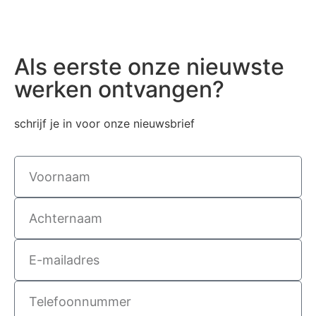
Als eerste onze nieuwste
werken ontvangen?
schrijf je in voor onze nieuwsbrief