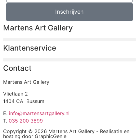
Inschrijven
Martens Art Gallery
Klantenservice
Contact
Martens Art Gallery
Vlietlaan 2
1404 CA Bussum
E.
info@martensartgallery.nl
T.
035 200 3899
Copyright © 2026 Martens Art Gallery - Realisatie en
hosting door
GraphicGenie