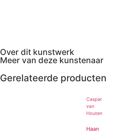
Over dit kunstwerk
Meer van deze kunstenaar
Gerelateerde producten
Caspar
van
Houten
Haan