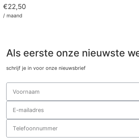
€
22,50
/ maand
Als eerste onze nieuwste w
schrijf je in voor onze nieuwsbrief