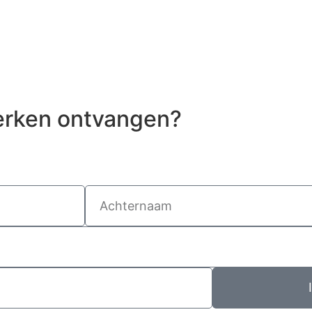
erken ontvangen?