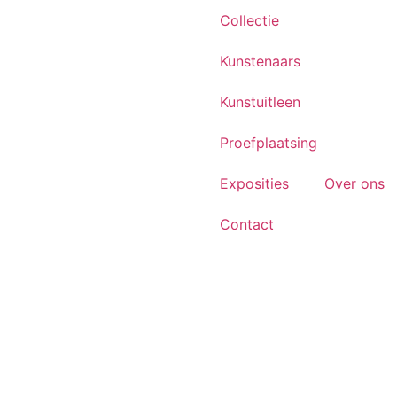
Collectie
Kunstenaars
Kunstuitleen
Proefplaatsing
Exposities
Over ons
Contact