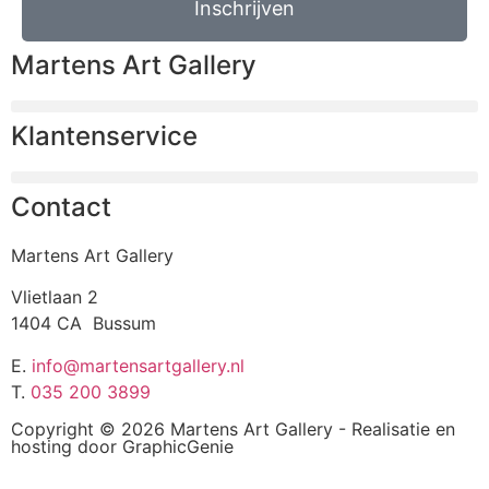
Inschrijven
Martens Art Gallery
Klantenservice
Contact
Martens Art Gallery
Vlietlaan 2
1404 CA Bussum
E.
info@martensartgallery.nl
T.
035 200 3899
Copyright © 2026 Martens Art Gallery - Realisatie en
hosting door
GraphicGenie