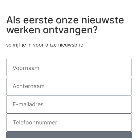
Als eerste onze nieuwste
werken ontvangen?
schrijf je in voor onze nieuwsbrief