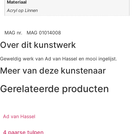
Materiaal
Acryl op Linnen
MAG nr.
MAG 01014008
Over dit kunstwerk
Geweldig werk van Ad van Hassel en mooi ingelijst.
Meer van deze kunstenaar
Gerelateerde producten
Ad van Hassel
4 paarse tulpen