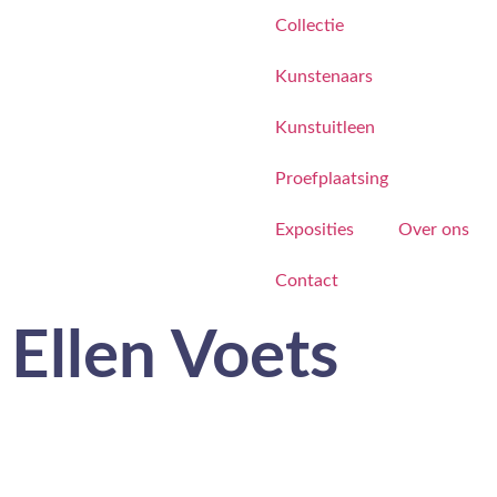
Collectie
Kunstenaars
Kunstuitleen
Proefplaatsing
Exposities
Over ons
Contact
Ellen Voets