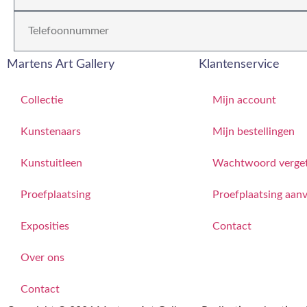
Martens Art Gallery
Klantenservice
Collectie
Mijn account
Kunstenaars
Mijn bestellingen
Kunstuitleen
Wachtwoord verge
Proefplaatsing
Proefplaatsing aan
Exposities
Contact
Over ons
Contact